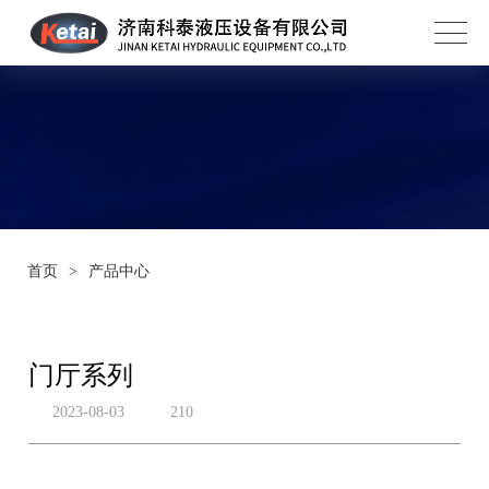
首页
>
产品中心
门厅系列
2023-08-03
210