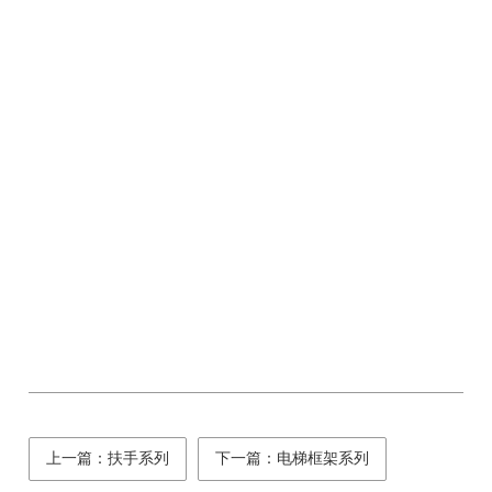
上一篇：扶手系列
下一篇：电梯框架系列