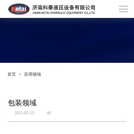
首页
>
应用领域
包装领域
2023-05-12
48